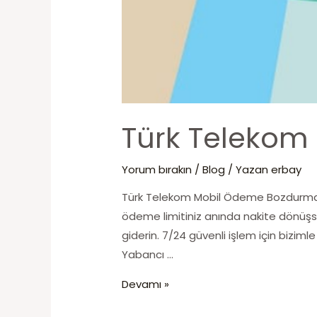
Türk Teleko
Yorum bırakın
/
Blog
/ Yazan
erbay
Türk Telekom Mobil Ödeme Bozdurma 
ödeme limitiniz anında nakite dönüşsün.
giderin. 7/24 güvenli işlem için bizim
Yabancı …
Türk
Devamı »
Telekom