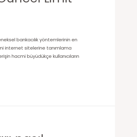
eleneksel bankacılık yöntemlerinin en
rini internet sitelerine tanımlama
şverişin hacmi büyüdükçe kullanıcıların