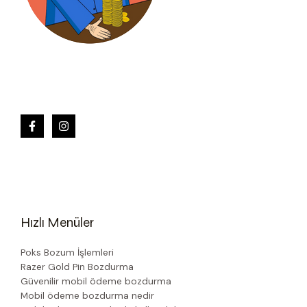
Hızlı Menüler
Poks Bozum İşlemleri
Razer Gold Pin Bozdurma
Güvenilir mobil ödeme bozdurma
Mobil ödeme bozdurma nedir