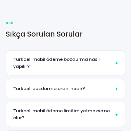
SSS
Sıkça Sorulan Sorular
Turkcell mobil ödeme bozdurma nasıl
+
yapılır?
WhatsApp üzerinden bizimle iletişime geçin. Turkcell
mobil ödeme limitinizi ve hangi bankaya ödeme
+
Turkcell bozdurma oranı nedir?
istediğinizi bildirin. Adımları size aktaralım ve 15 dakika
içinde ödemenizi alın.
Turkcell mobil ödeme bozdurma oranımız %60’tır. 100
TL bozum için 60 TL, 200 TL için 120 TL, 500 TL için
Turkcell mobil ödeme limitim yetmezse ne
+
300 TL ödeme yapılmaktadır.
olur?
Limitiniz kadar işlem yapılır. Daha yüksek limit için