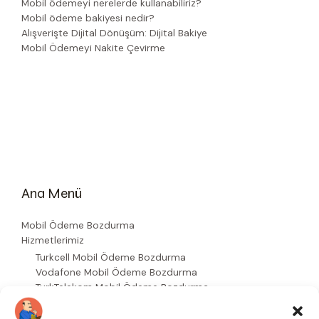
Mobil ödemeyi nerelerde kullanabiliriz?
Mobil ödeme bakiyesi nedir?
Alışverişte Dijital Dönüşüm: Dijital Bakiye
Mobil Ödemeyi Nakite Çevirme
Ana Menü
Mobil Ödeme Bozdurma
Hizmetlerimiz
Turkcell Mobil Ödeme Bozdurma
Vodafone Mobil Ödeme Bozdurma
TurkTelekom Mobil Ödeme Bozdurma
Hakkımızda
İletişim