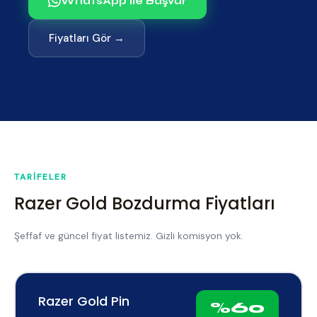
WhatsApp ile Başvur
Fiyatları Gör →
TARIFELER
Razer Gold Bozdurma Fiyatları
Şeffaf ve güncel fiyat listemiz. Gizli komisyon yok.
Razer Gold Pin
%60