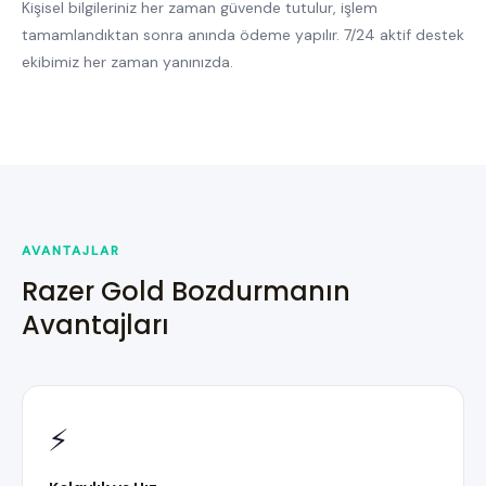
Kişisel bilgileriniz her zaman güvende tutulur, işlem
tamamlandıktan sonra anında ödeme yapılır. 7/24 aktif destek
ekibimiz her zaman yanınızda.
AVANTAJLAR
Razer Gold Bozdurmanın
Avantajları
⚡