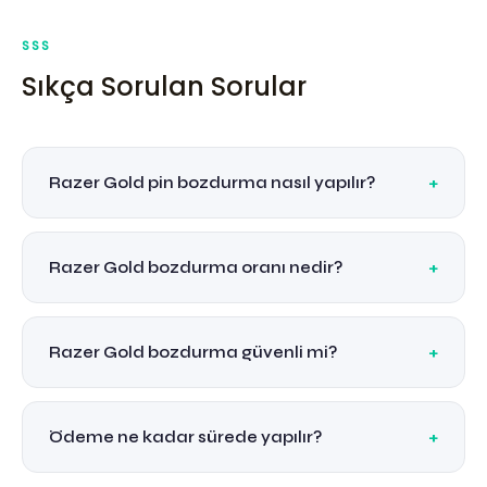
SSS
Sıkça Sorulan Sorular
+
Razer Gold pin bozdurma nasıl yapılır?
Mobil ödeme ile Razer Gold satın alın, aldığınız serial
ve pin kodunu WhatsApp üzerinden bize iletin. Kod
+
Razer Gold bozdurma oranı nedir?
kontrol edildikten sonra %60 oranında ödeme yapılır.
Razer Gold pin bozdurma oranımız %60’tır. 100 TL’lik
pin için 60 TL, 500 TL’lik pin için 300 TL ödeme
+
Razer Gold bozdurma güvenli mi?
yapılmaktadır.
Evet, 2018’den bu yana güvenli işlem yapıyoruz. Kişisel
bilgileriniz korunur, işlem tamamlandıktan sonra anında
+
Ödeme ne kadar sürede yapılır?
ödeme yapılır.
Kod kontrolü tamamlandıktan sonra ortalama 15