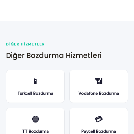
dakika içinde banka hesabınıza ödeme yapılmaktadır.
DIĞER HIZMETLER
Diğer Bozdurma Hizmetleri
📱
📶
Turkcell Bozdurma
Vodafone Bozdurma
🔵
💳
TT Bozdurma
Paycell Bozdurma