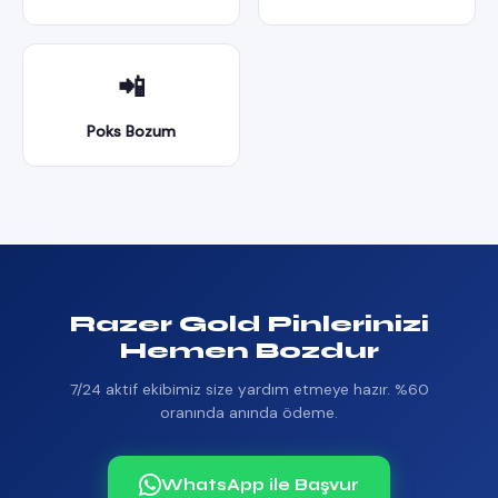
📲
Poks Bozum
Razer Gold Pinlerinizi
Hemen Bozdur
7/24 aktif ekibimiz size yardım etmeye hazır. %60
oranında anında ödeme.
WhatsApp ile Başvur